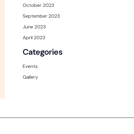
October 2023
September 2023
June 2023
April 2023
Categories
Events
Gallery