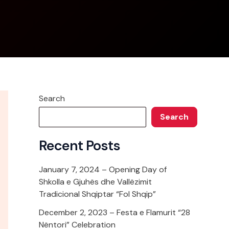
Search
Search
Recent Posts
January 7, 2024 – Opening Day of
Shkolla e Gjuhës dhe Vallëzimit
Tradicional Shqiptar “Fol Shqip”
December 2, 2023 – Festa e Flamurit “28
Nëntori” Celebration